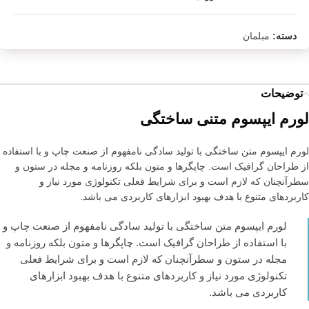
دسته:
مبلمان
توضیحات
لورم ایپسوم متنی ساختگی
لورم ایپسوم متن ساختگی با تولید سادگی نامفهوم از صنعت چاپ و با استفاده
از طراحان گرافیک است. چاپگرها و متون بلکه روزنامه و مجله در ستون و
سطرآنچنان که لازم است و برای شرایط فعلی تکنولوژی مورد نیاز و
کاربردهای متنوع با هدف بهبود ابزارهای کاربردی می باشد.
لورم ایپسوم متن ساختگی با تولید سادگی نامفهوم از صنعت چاپ و
با استفاده از طراحان گرافیک است. چاپگرها و متون بلکه روزنامه و
مجله در ستون و سطرآنچنان که لازم است و برای شرایط فعلی
تکنولوژی مورد نیاز و کاربردهای متنوع با هدف بهبود ابزارهای
کاربردی می باشد.