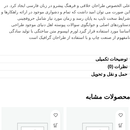
علی الخصوص طراحان خلاقی و فرهنگ پیشرو در زبان فارسی ایجاد کرد. در
این صورت می توان امید داشت که تمام و دشواری موجود در ارائه راهکارها و
شرایط سخت تایپ به پایان رسد و زمان مورد نیاز شامل حروفچینی
دستاوردهای اصلی و جوابگوی سوالات پیوسته اهل دنیای موجود طراحی
اساسا مورد استفاده قرار گیرد.لورم ایپسوم متن ساختگی با تولید سادگی
نامفهوم از صنعت چاپ و با استفاده از طراحان گرافیک است
توضیحات تکمیلی
نظرات (0)
حمل و نقل و تحویل
محصولات مشابه