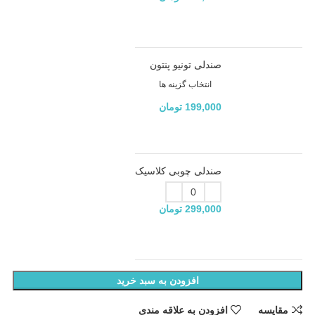
صندلی تونیو پنتون
انتخاب گزینه ها
199,000
تومان
صندلی چوبی کلاسیک
299,000
تومان
افزودن به سبد خرید
مقایسه
افزودن به علاقه مندی