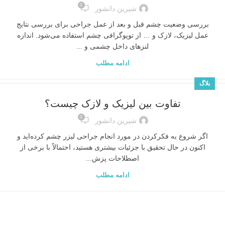
0
شیرین دانشور
بررسی وضعیت چشم قبل و بعد از عمل جراحی برای بررسی نتایج
عمل لیزیک، لازک و … از توپوگرافی چشم استفاده می‌شود. اندازه
لنزهای داخل چشمی و ...
ادامه مطلب
بلاگ
تفاوت بین لیزیک و لازک چیست؟
0
شیرین دانشور
اگر شروع به فکرکردن در مورد انجام جراحی لیزر چشم کرده‌اید و
اکنون در حال تحقیق با جزئیات بیشتری هستید، احتمالاً با برخی از
اصطلاحات پزش...
ادامه مطلب