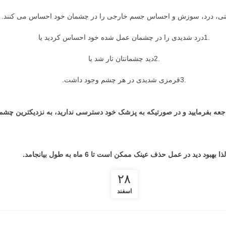
راحتی، درد، سوزش و احساس جسم خارجی را در چشمان خود احساس می کنند. ا
.1درد شدیدی را در چشمان عمل شده خود احساس کردید یا
.2دید چشمانتان تار شد یا
.3قرمزی شدیدی در هر چشم وجود داشت.
عه بفرمایید و در صورتیکه به پزشک خود دسترسی ندارید، به نزدیکترین چشم 
لذا بهبود دید در عمل حذف عینک ممکن است تا 6 ماه به طول بیانجامد.
۲۸
اسفند