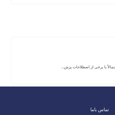
الاً با برخی از اصطلاحات پزش...
تماس باما