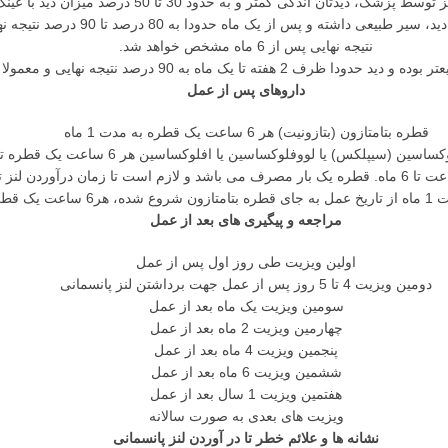
عی داشته و پس از یک ماه حدودا به 80 درصد تا 90 درصد نتیجه نهایی می رسد.
نتیجه نهایی پس از 6 ماه مشخص خواهد شد.
9 درصد نتیجه نهایی و معمولا تا 2 ماه به 100 درصد می رسد.
داروهای پس از عمل
قطره بتامتازون (بتازونیت) هر 6 ساعت یک قطره به مدت 1 ماه
افلوکساسین هر 6 ساعت یک قطره تا درآوردن لنز پانسمانی توسط پزشک (معمولاً 4 تا 5 روز)
می شود.
مراجعه و پیگیری های بعد از عمل
اولین ویزیت طی روز اول پس از عمل
دومین ویزیت 4 تا 5 روز پس از عمل جهت برداشتن لنز پانسمانی
سومین ویزیت یک ماه بعد از عمل
چهارمین ویزیت 2 ماه بعد از عمل
پنجمین ویزیت 4 ماه بعد از عمل
ششمین ویزیت 6 ماه بعد از عمل
هفتمین ویزیت 1 سال بعد از عمل
ویزیت های بعدی به صورت سالانه
نشانه ها و علائم خطر تا در آوردن لنز پانسمانی