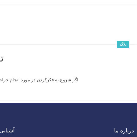
بلاگ
ت
اگر شروع به فکرکردن در مورد انجام جراحی
درباره ما
آشنایی 