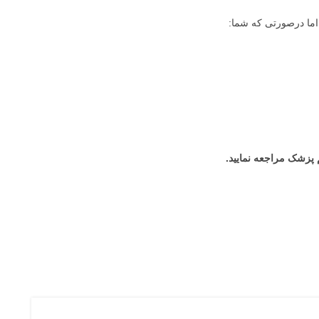
ما درصورتی که شما:
پزشک مراجعه نمایید.