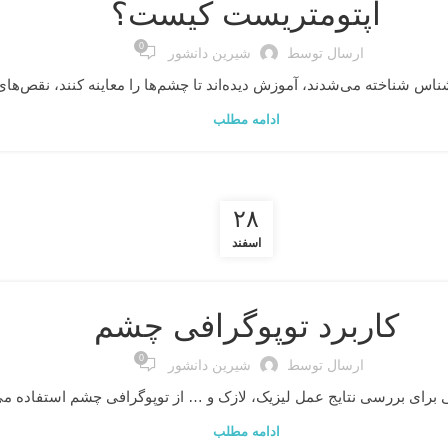
اپتومتریست‌ کیست؟
0
ارسال توسط
شیرین دانشور
شناس شناخته می‌شدند، آموزش دیده‌اند تا چشم‌ها را معاینه کنند، نقص‌های 
ادامه مطلب
۲۸
اسفند
کاربرد توپوگرافی چشم
0
ارسال توسط
شیرین دانشور
ای بررسی نتایج عمل لیزیک، لازک و … از توپوگرافی چشم استفاده می‌ش
ادامه مطلب