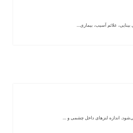
بینایی، علائم آسیب، بیماری‌...
ود. اندازه لنزهای داخل چشمی و ...