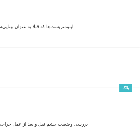
اپتومتریست‌ها که قبلا به عنوان بینایی‌
بلاگ
بررسی وضعیت چشم قبل و بعد از عمل جراحی بر